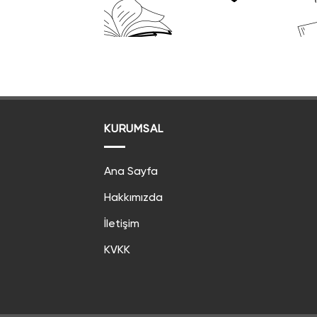
KURUMSAL
Ana Sayfa
Hakkımızda
İletişim
KVKK